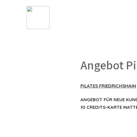
Angebot Pi
PILATES FRIEDRICHSHAIN
ANGEBOT FÜR NEUE KUNDEN
10 CREDITS-KARTE MATTE