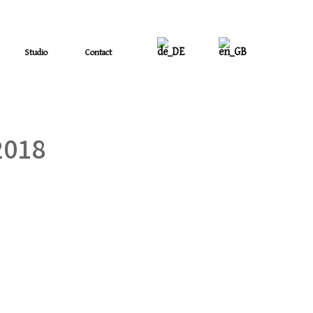
Studio
Contact
2018