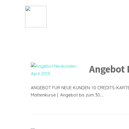
Angebot 
ANGEBOT FÜR NEUE KUNDEN: 10 CREDITS-KARTE M
Mattenkurse | Angebot bis zum 30....