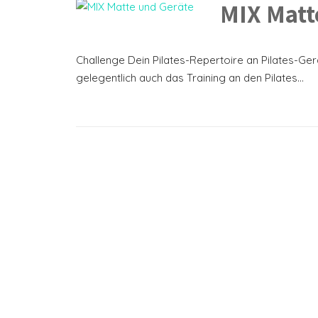
MIX Matt
Challenge Dein Pilates-Repertoire an Pilates-Ge
gelegentlich auch das Training an den Pilates...