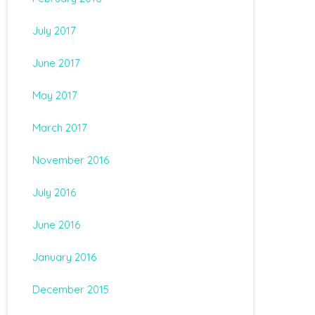
July 2017
June 2017
May 2017
March 2017
November 2016
July 2016
June 2016
January 2016
December 2015