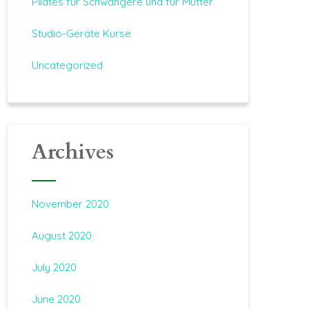
Pilates für Schwangere und für Mütter
Studio-Geräte Kurse
Uncategorized
Archives
November 2020
August 2020
July 2020
June 2020