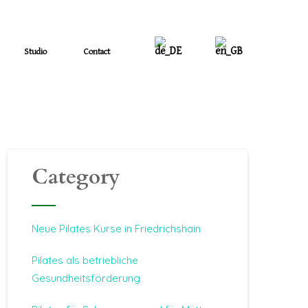
Studio
Contact
Category
Neue Pilates Kurse in Friedrichshain
Pilates als betriebliche
Gesundheitsförderung