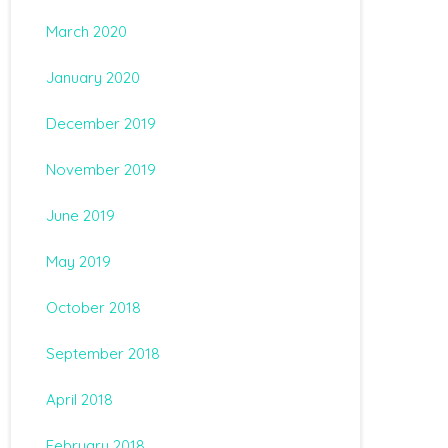
March 2020
January 2020
December 2019
November 2019
June 2019
May 2019
October 2018
September 2018
April 2018
February 2018