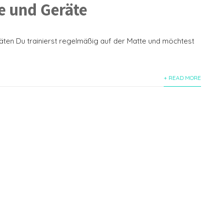
e und Geräte
räten Du trainierst regelmäßig auf der Matte und möchtest
+ READ MORE