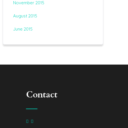
November 2015
August 2015
June 2015
Contact