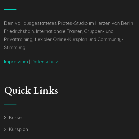
Dein voll ausgestattetes Pilates-Studio im Herzen von Berlin
Friedrichshain. Internationale Trainer, Gruppen- und
Privattraining, flexibler Online-Kursplan und Community-
Stimmung.
Impressum
|
Datenschutz
Quick Links
Kurse
Kursplan