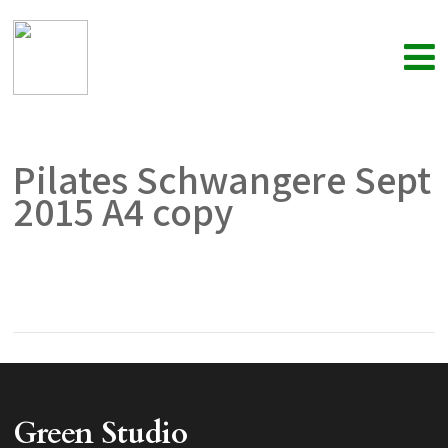
Pilates Schwangere Sept
2015 A4 copy
Green Studio