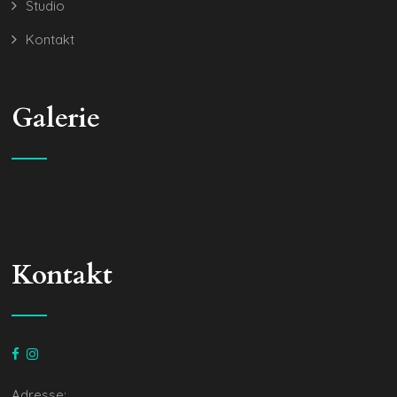
Studio
Kontakt
Galerie
Kontakt
Adresse: