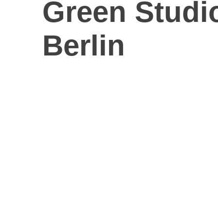
Green Studio
Berlin