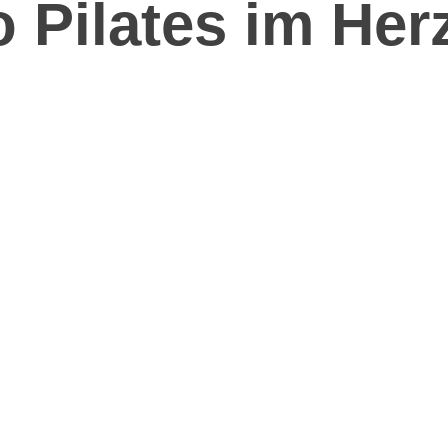
 Pilates im Her