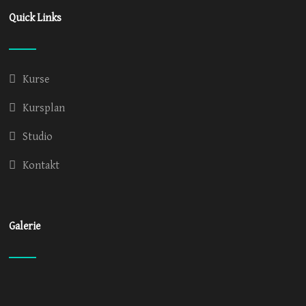
Quick Links
Kurse
Kursplan
Studio
Kontakt
Galerie