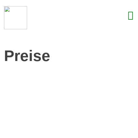
Preise