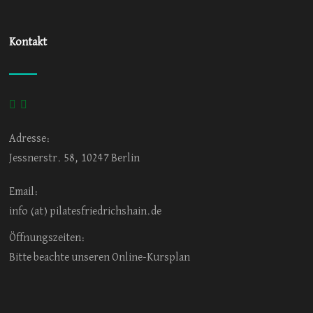
Kontakt
Adresse:
Jessnerstr. 58, 10247 Berlin
Email:
info (at) pilatesfriedrichshain.de
Öffnungszeiten:
Bitte beachte unseren Online-Kursplan