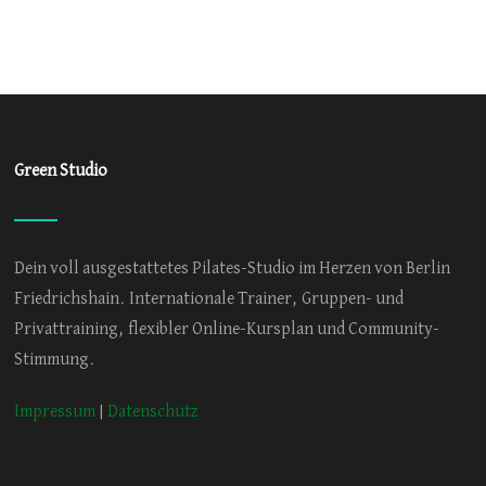
Green Studio
Dein voll ausgestattetes Pilates-Studio im Herzen von Berlin
Friedrichshain. Internationale Trainer, Gruppen- und
Privattraining, flexibler Online-Kursplan und Community-
Stimmung.
Impressum
|
Datenschutz