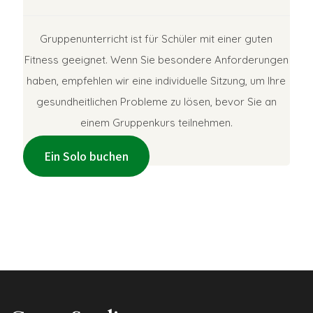
Gruppenunterricht ist für Schüler mit einer guten
Fitness geeignet. Wenn Sie besondere Anforderungen
haben, empfehlen wir eine individuelle Sitzung, um Ihre
gesundheitlichen Probleme zu lösen, bevor Sie an
einem Gruppenkurs teilnehmen.
Ein Solo buchen