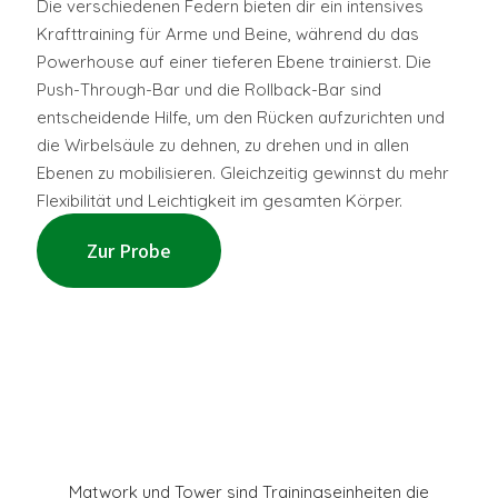
Die verschiedenen Federn bieten dir ein intensives
Krafttraining für Arme und Beine, während du das
Powerhouse auf einer tieferen Ebene trainierst. Die
Push-Through-Bar und die Rollback-Bar sind
entscheidende Hilfe, um den Rücken aufzurichten und
die Wirbelsäule zu dehnen, zu drehen und in allen
Ebenen zu mobilisieren. Gleichzeitig gewinnst du mehr
Flexibilität und Leichtigkeit im gesamten Körper.
Zur Probe
Matwork und Tower sind Trainingseinheiten die