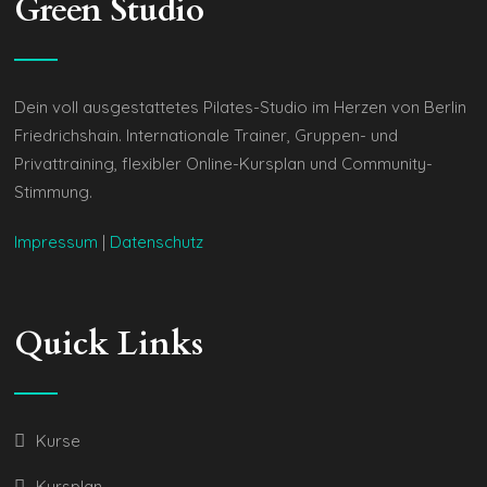
Green Studio
Dein voll ausgestattetes Pilates-Studio im Herzen von Berlin
Friedrichshain. Internationale Trainer, Gruppen- und
Privattraining, flexibler Online-Kursplan und Community-
Stimmung.
Impressum
|
Datenschutz
Quick Links
Kurse
Kursplan