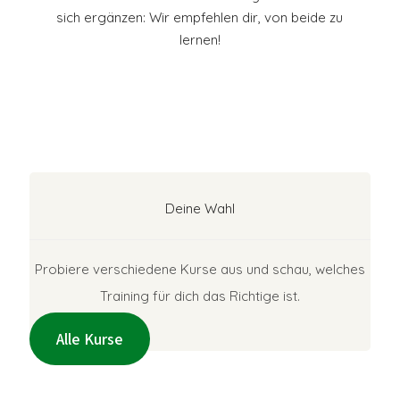
sich ergänzen: Wir empfehlen dir, von beide zu
lernen!
Deine Wahl
Probiere verschiedene Kurse aus und schau, welches
Training für dich das Richtige ist.
Alle Kurse