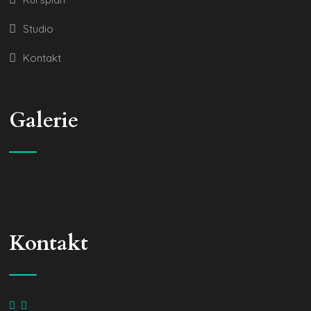
Studio
Kontakt
Galerie
Kontakt