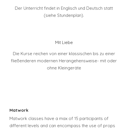
Der Unterricht findet in Englisch und Deutsch statt
(siehe Stundenplan).
Mit Liebe
Die Kurse reichen von einer klassischen bis zu einer
fließenderen modernen Herangehensweise- mit oder
ohne Kleingeräte
Matwork
Matwork classes have a max of 15 participants of
different levels and can encompass the use of props