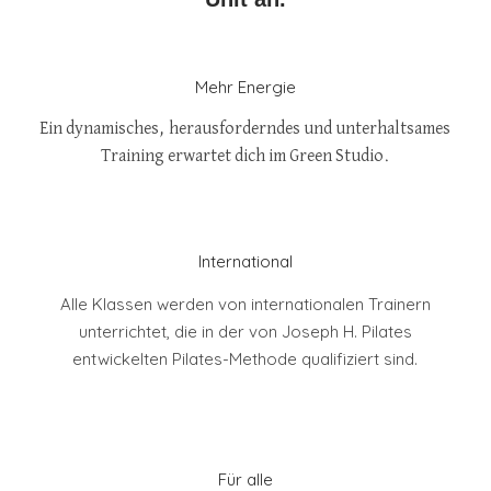
Mehr Energie
Ein dynamisches, herausforderndes und unterhaltsames
Training erwartet dich im Green Studio.
International
Alle Klassen werden von internationalen Trainern
unterrichtet, die in der von Joseph H. Pilates
entwickelten Pilates-Methode qualifiziert sind.
Für alle