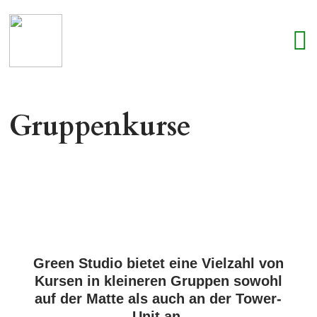
Gruppenkurse
Green Studio bietet eine Vielzahl von
Kursen in kleineren Gruppen sowohl
auf der Matte als auch an der Tower-
Unit an.