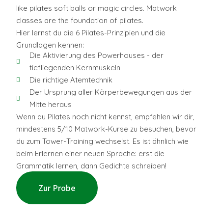
like pilates soft balls or magic circles. Matwork
classes are the foundation of pilates.
Hier lernst du die 6 Pilates-Prinzipien und die
Grundlagen kennen:
Die Aktivierung des Powerhouses - der
tiefliegenden Kernmuskeln
Die richtige Atemtechnik
Der Ursprung aller Körperbewegungen aus der
Mitte heraus
Wenn du Pilates noch nicht kennst, empfehlen wir dir,
mindestens 5/10 Matwork-Kurse zu besuchen, bevor
du zum Tower-Training wechselst. Es ist ähnlich wie
beim Erlernen einer neuen Sprache: erst die
Grammatik lernen, dann Gedichte schreiben!
Zur Probe