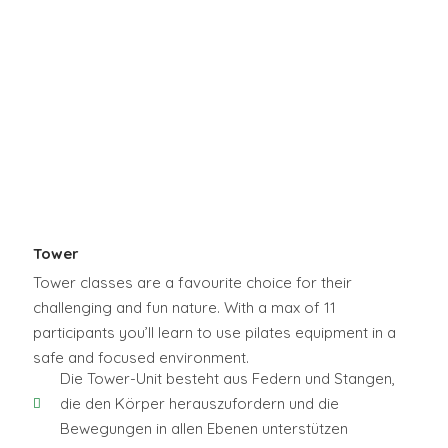
Tower
Tower classes are a favourite choice for their
challenging and fun nature. With a max of 11
participants you’ll learn to use pilates equipment in a
safe and focused environment.
Die Tower-Unit besteht aus Federn und Stangen,
die den Körper herauszufordern und die
Bewegungen in allen Ebenen unterstützen