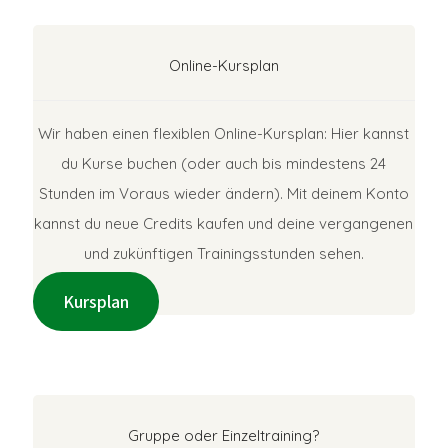
Online-Kursplan
Wir haben einen flexiblen Online-Kursplan: Hier kannst
du Kurse buchen (oder auch bis mindestens 24
Stunden im Voraus wieder ändern). Mit deinem Konto
kannst du neue Credits kaufen und deine vergangenen
und zukünftigen Trainingsstunden sehen.
Kursplan
Gruppe oder Einzeltraining?