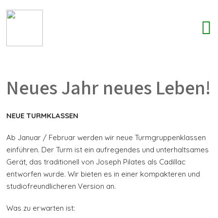
Neues Jahr neues Leben!
NEUE TURMKLASSEN
Ab Januar / Februar werden wir neue Turmgruppenklassen
einführen. Der Turm ist ein aufregendes und unterhaltsames
Gerät, das traditionell von Joseph Pilates als Cadillac
entworfen wurde. Wir bieten es in einer kompakteren und
studiofreundlicheren Version an.
Was zu erwarten ist: