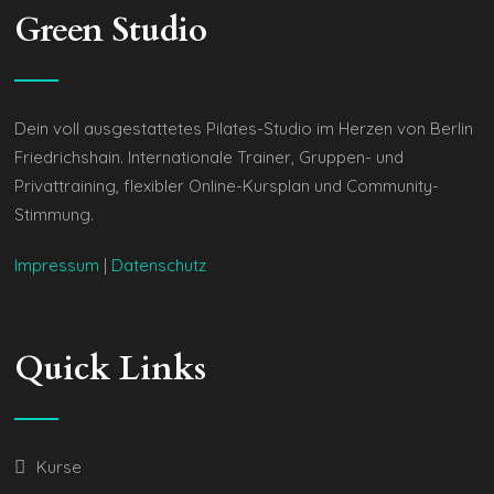
Green Studio
Dein voll ausgestattetes Pilates-Studio im Herzen von Berlin
Friedrichshain. Internationale Trainer, Gruppen- und
Privattraining, flexibler Online-Kursplan und Community-
Stimmung.
Impressum
|
Datenschutz
Quick Links
Kurse