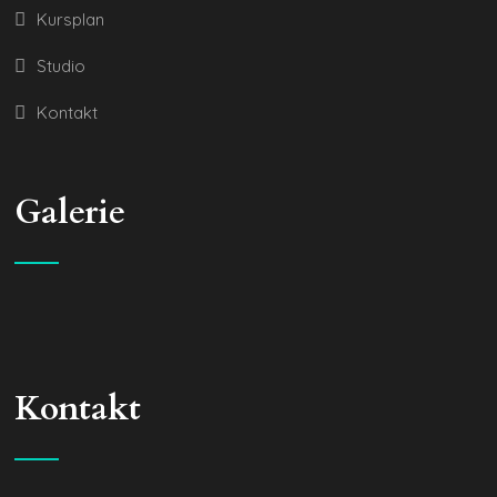
Kursplan
Studio
Kontakt
Galerie
Kontakt