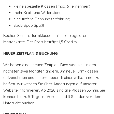
kleine spezielle Klassen (max. 6 Teilnehmer)
mehr Kraft und Widerstand
eine tiefere Dehnungserfahrung
Spaß Spaß Spaß!
Buchen Sie Ihre Turmklassen mit Ihrer regulären
Mattenkarte. Der Preis beträgt 1,5 Credits.
NEUER ZEITPLAN & BUCHUNG
Wir haben einen neuen Zeitplan! Dies wird sich in den
nächsten zwei Monaten ändern, um neue Turmklassen
aufzunehmen und unsere neuen Trainer willkommen zu
heißen. Wir werden Sie über Änderungen auf unserer
Website informieren. Ab 2020 sind alle Klassen 55 min. Sie
können bis zu 5 Tage im Voraus und 3 Stunden vor dem
Unterricht buchen.