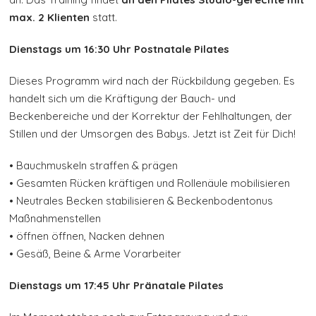
max. 2 Klienten
statt.
Dienstags um 16:30 Uhr Postnatale Pilates
Dieses Programm wird nach der Rückbildung gegeben. Es
handelt sich um die Kräftigung der Bauch- und
Beckenbereiche und der Korrektur der Fehlhaltungen, der
Stillen und der Umsorgen des Babys. Jetzt ist Zeit für Dich!
• Bauchmuskeln straffen & prägen
• Gesamten Rücken kräftigen und Rollenäule mobilisieren
• Neutrales Becken stabilisieren & Beckenbodentonus
Maßnahmenstellen
• öffnen öffnen, Nacken dehnen
• Gesäß, Beine & Arme Vorarbeiter
Dienstags um 17:45 Uhr Pränatale Pilates