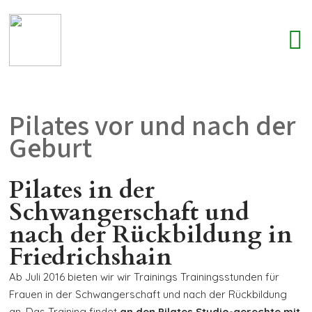
Pilates vor und nach der
Geburt
Pilates in der
Schwangerschaft und
nach der Rückbildung in
Friedrichshain
Ab Juli 2016 bieten wir wir Trainings Trainingsstunden für
Frauen in der Schwangerschaft und nach der Rückbildung
an. Das Training findet
an den Pilates Studio-gerechte mit