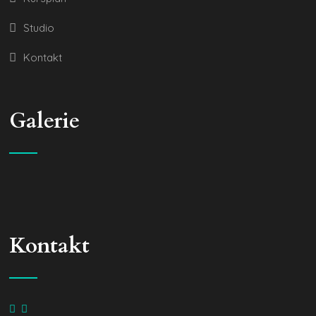
Studio
Kontakt
Galerie
Kontakt