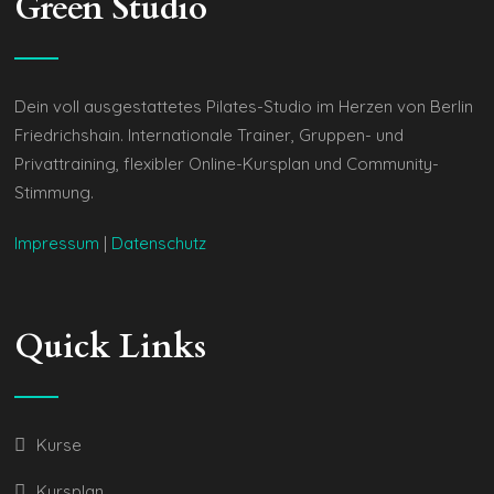
Green Studio
Dein voll ausgestattetes Pilates-Studio im Herzen von Berlin
Friedrichshain. Internationale Trainer, Gruppen- und
Privattraining, flexibler Online-Kursplan und Community-
Stimmung.
Impressum
|
Datenschutz
Quick Links
Kurse
Kursplan