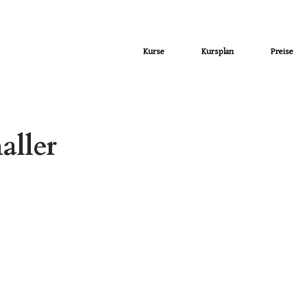
Kurse
Kursplan
Preise
aller