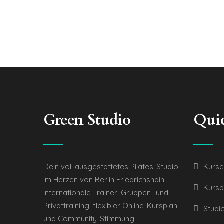
Green Studio
Qui
Dein voll ausgestattetes Pilates-Studio
Kurse
im Herzen von Berlin Friedrichshain.
Kursp
Internationale Trainer, Gruppen- und
Privattraining, flexibler Online-Kursplan
Studi
und Community-Stimmung.