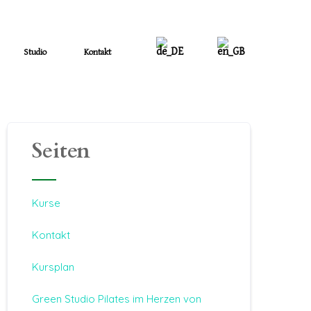
Studio
Kontakt
Seiten
Kurse
Kontakt
Kursplan
Green Studio Pilates im Herzen von