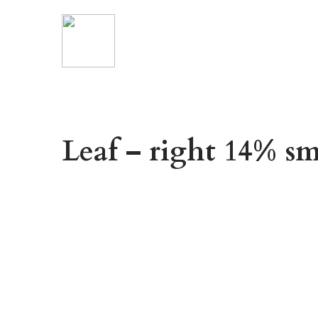
Leaf – right 14% sm