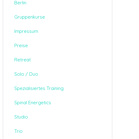
Berlin
Gruppenkurse
Impressum
Preise
Retreat
Solo / Duo
Spezialisiertes Training
Spinal Energetics
Studio
Trio