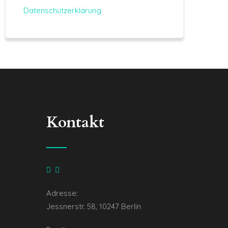
Datenschutzerklärung
Kontakt
Adresse:
Jessnerstr. 58, 10247 Berlin