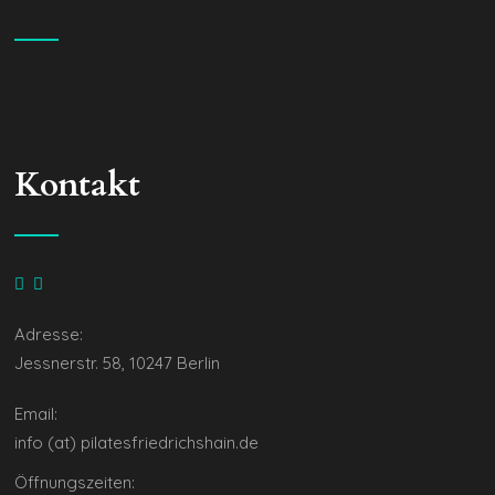
Kontakt
Adresse:
Jessnerstr. 58, 10247 Berlin
Email:
info (at) pilatesfriedrichshain.de
Öffnungszeiten: