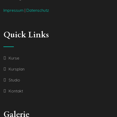
Impressum
|
Datenschutz
Quick Links
Kurse
Kursplan
Studio
Kontakt
Galerie