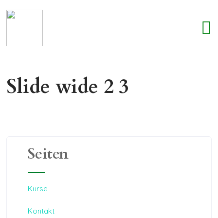
Slide wide 2 3
Seiten
Kurse
Kontakt