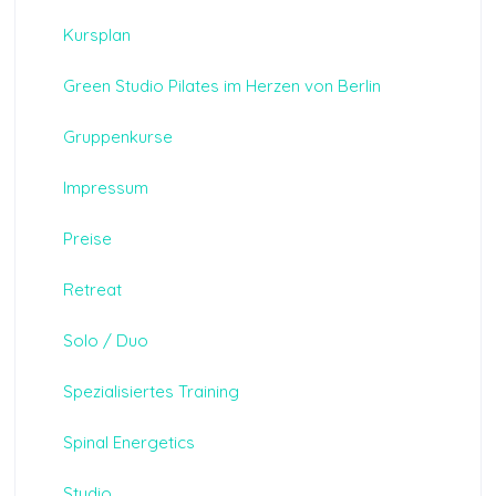
Kursplan
Green Studio Pilates im Herzen von Berlin
Gruppenkurse
Impressum
Preise
Retreat
Solo / Duo
Spezialisiertes Training
Spinal Energetics
Studio